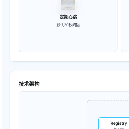
定期心跳
默认30秒间隔
技术架构
Registry