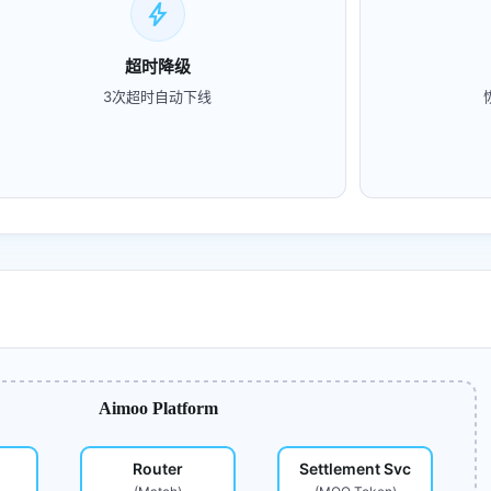
bolt
超时降级
3次超时自动下线
Aimoo Platform
Router
Settlement Svc