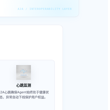
心跳监测
A2A心跳确保Agent始终处于健康状
态，异常自动下线保护用户权益。