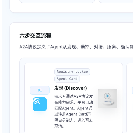
六步交互流程
A2A协议定义了Agent从发现、选择、对接、服务、确
Registry Lookup
Agent Card
发现 (Discover)
01
需求方通过A2A协议发
travel_explore
布能力需求，平台自动
匹配Agent。Agent通
过注册Agent Card声
明自身能力，进入可发
现池。