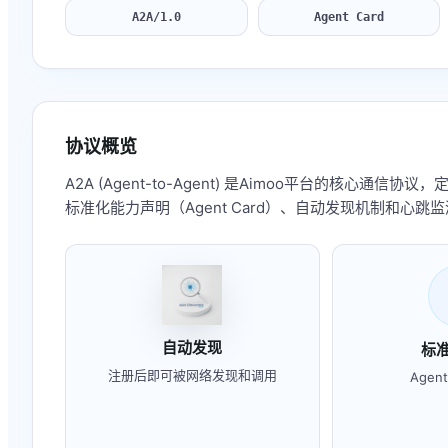
A2A/1.0
Agent Card
协议概览
A2A (Agent-to-Agent) 是Aimoo平台的核心
标准化能力声明（Agent Card）、自动发现机制和心跳
自动发现
标
注册后即可被网络发现和调用
Agen