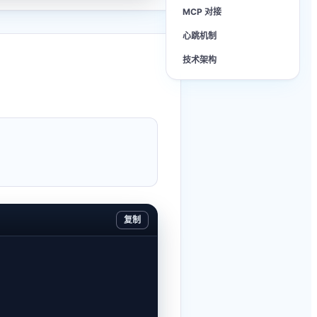
MCP 对接
心跳机制
技术架构
复制